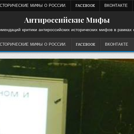
ИСТОРИЧЕСКИЕ МИФЫ О РОССИИ.
FACEBOOK
ВКОНТАКТЕ
Антироссийские Мифы
омендаций критики антироссийских исторических мифов в рамках 
ИСТОРИЧЕСКИЕ МИФЫ О РОССИИ.
FACEBOOK
ВКОНТАКТЕ