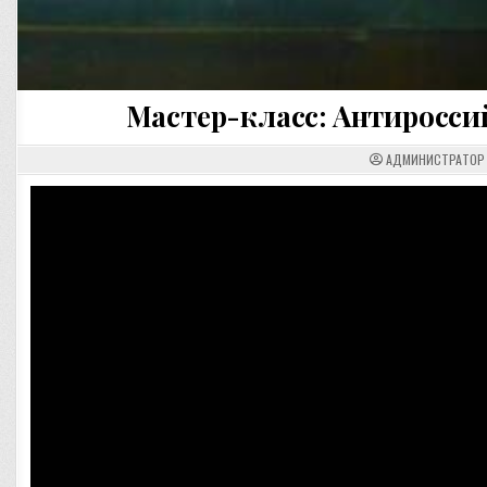
Мастер-класс: Антиросс
АДМИНИСТРАТОР