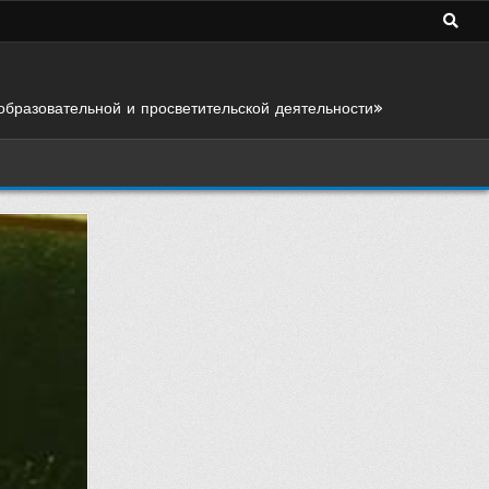
образовательной и просветительской деятельности»