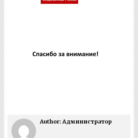
Author:
Администратор