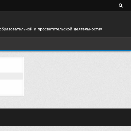
образовательной и просветительской деятельности»